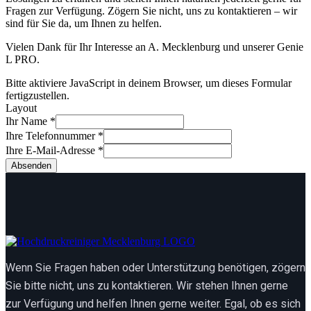
Fragen zur Verfügung. Zögern Sie nicht, uns zu kontaktieren – wir
sind für Sie da, um Ihnen zu helfen.
Vielen Dank für Ihr Interesse an A. Mecklenburg und unserer Genie
L PRO.
Bitte aktiviere JavaScript in deinem Browser, um dieses Formular
fertigzustellen.
Layout
Ihr Name
*
Ihre Telefonnummer
*
Ihre E-Mail-Adresse
*
Absenden
Wenn Sie Fragen haben oder Unterstützung benötigen, zögern
Sie bitte nicht, uns zu kontaktieren. Wir stehen Ihnen gerne
zur Verfügung und helfen Ihnen gerne weiter. Egal, ob es sich