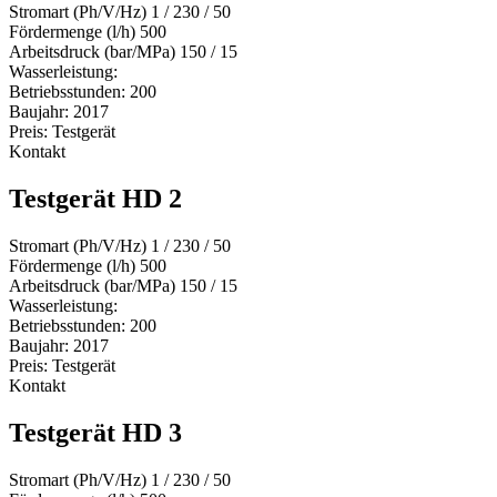
Stromart (Ph/V/Hz) 1 / 230 / 50
Fördermenge (l/h) 500
Arbeitsdruck (bar/MPa) 150 / 15
Wasserleistung:
Betriebsstunden: 200
Baujahr: 2017
Preis: Testgerät
Kontakt
Testgerät HD 2
Stromart (Ph/V/Hz) 1 / 230 / 50
Fördermenge (l/h) 500
Arbeitsdruck (bar/MPa) 150 / 15
Wasserleistung:
Betriebsstunden: 200
Baujahr: 2017
Preis: Testgerät
Kontakt
Testgerät HD 3
Stromart (Ph/V/Hz) 1 / 230 / 50