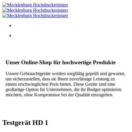
Unser Online-Shop für hochwertige Produkte
Unsere Gebrauchtgeräte werden sorgfältig geprüft und gewartet,
um sicherzustellen, dass sie Ihnen zuverlässige Leistung zu
einem erschwinglichen Preis bieten. Diese Geräte sind eine
großartige Option für Unternehmen, die ihr Budget optimieren
möchten, ohne Kompromisse bei der Qualität einzugehen.
Testgerät HD 1