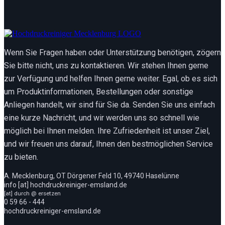
Wenn Sie Fragen haben oder Unterstützung benötigen, zögern
Sie bitte nicht, uns zu kontaktieren. Wir stehen Ihnen gerne
zur Verfügung und helfen Ihnen gerne weiter. Egal, ob es sich
um Produktinformationen, Bestellungen oder sonstige
Anliegen handelt, wir sind für Sie da. Senden Sie uns einfach
eine kurze Nachricht, und wir werden uns so schnell wie
möglich bei Ihnen melden. Ihre Zufriedenheit ist unser Ziel,
und wir freuen uns darauf, Ihnen den bestmöglichen Service
zu bieten.
A. Mecklenburg, OT Dörgener Feld 10, 49740 Haselünne
info [at] hochdruckreiniger-emsland.de
[at] durch @ ersetzen
0 59 66 - 444
hochdruckreiniger-emsland.de